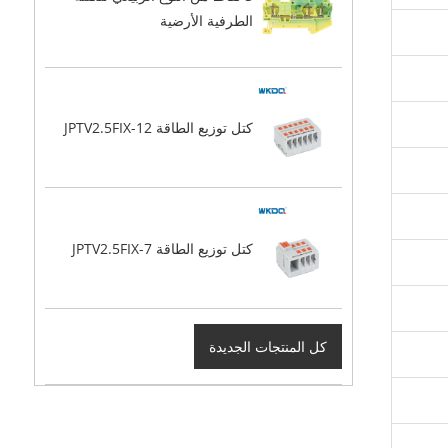
الطرفية الأرضية
كتل توزيع الطاقة JPTV2.5FIX-12
كتل توزيع الطاقة JPTV2.5FIX-7
كل المنتجات الجديدة