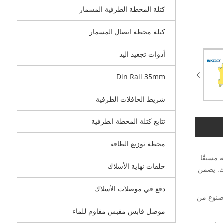
كتلة المحطة الطرفية المسمار
كتلة محطة اتصال المسمار
أدوات تجعيد اليد
Din Rail 35mm
شريط الحافلات الطرفية
تتابع كتلة المحطة الطرفية
محطة توزيع الطاقة
 مسبقًا
حلقات نهاية الأسلاك
جك. يضمن
دفع في موصلات الأسلاك
الطرفية مصنوع من
موصل قابس مقبس مقاوم للماء