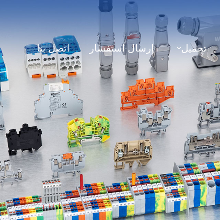
تحميل
إرسال استفسار
اتصل بنا