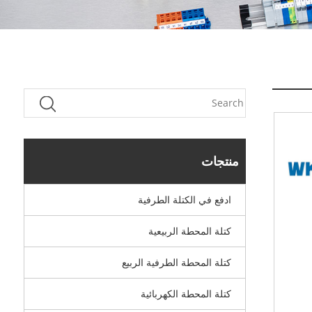
منتجات
ادفع في الكتلة الطرفية
كتلة المحطة الربيعية
كتلة المحطة الطرفية الربيع
كتلة المحطة الكهربائية