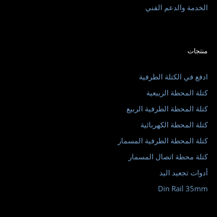
الخدمة والدعم الفني
منتجات
ادفع في الكتلة الطرفية
كتلة المحطة الربيعية
كتلة المحطة الطرفية الربيع
كتلة المحطة الكهربائية
كتلة المحطة الطرفية المسمار
كتلة محطة اتصال المسمار
أدوات تجعيد اليد
Din Rail 35mm