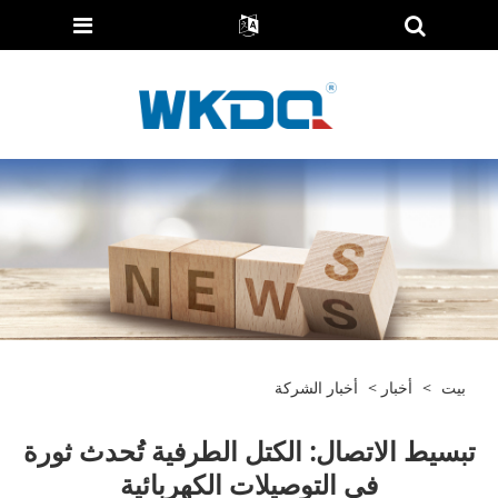
بيت
>
أخبار
>
أخبار الشركة
تبسيط الاتصال: الكتل الطرفية تُحدث ثورة
في التوصيلات الكهربائية