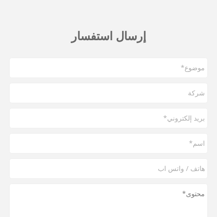
إرسال استفسار